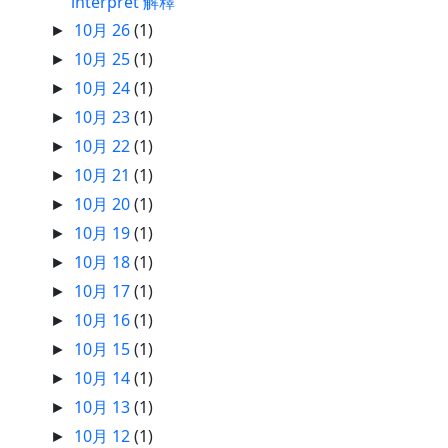
interpret 解釋
10月 26
(1)
►
10月 25
(1)
►
10月 24
(1)
►
10月 23
(1)
►
10月 22
(1)
►
10月 21
(1)
►
10月 20
(1)
►
10月 19
(1)
►
10月 18
(1)
►
10月 17
(1)
►
10月 16
(1)
►
10月 15
(1)
►
10月 14
(1)
►
10月 13
(1)
►
10月 12
(1)
►