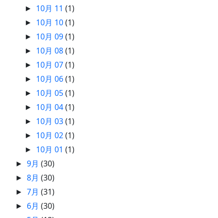
10月 11
(1)
►
10月 10
(1)
►
10月 09
(1)
►
10月 08
(1)
►
10月 07
(1)
►
10月 06
(1)
►
10月 05
(1)
►
10月 04
(1)
►
10月 03
(1)
►
10月 02
(1)
►
10月 01
(1)
►
9月
(30)
►
8月
(30)
►
7月
(31)
►
6月
(30)
►