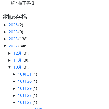
類：拉丁字根
網誌存檔
2026
(2)
►
2025
(9)
►
2023
(138)
►
2022
(346)
▼
12月
(31)
►
11月
(30)
►
10月
(31)
▼
10月 31
(1)
►
10月 30
(1)
►
10月 29
(1)
►
10月 28
(1)
►
10月 27
(1)
▼