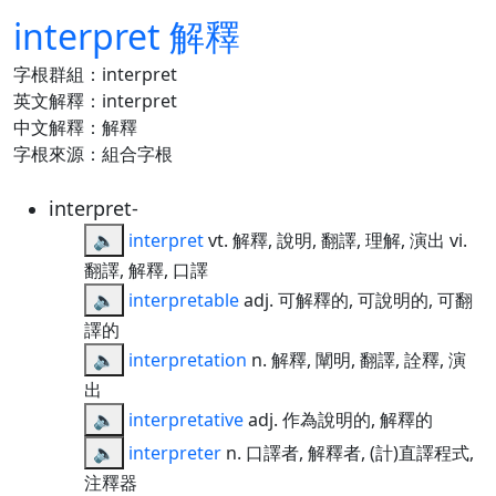
interpret 解釋
字根群組：interpret
英文解釋：interpret
中文解釋：解釋
字根來源：組合字根
interpret-
🔈
interpret
vt. 解釋, 說明, 翻譯, 理解, 演出 vi.
翻譯, 解釋, 口譯
🔈
interpretable
adj. 可解釋的, 可說明的, 可翻
譯的
🔈
interpretation
n. 解釋, 闡明, 翻譯, 詮釋, 演
出
🔈
interpretative
adj. 作為說明的, 解釋的
🔈
interpreter
n. 口譯者, 解釋者, (計)直譯程式,
注釋器