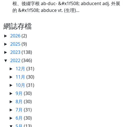
根、後綴字根 ab-duc- &#x1f508; abducent adj. 外展
的 &#x1f508; abduce vt. (生理)...
網誌存檔
2026
(2)
►
2025
(9)
►
2023
(138)
►
2022
(346)
▼
12月
(31)
►
11月
(30)
►
10月
(31)
►
9月
(30)
►
8月
(30)
►
7月
(31)
►
6月
(30)
►
5月
(13)
▼