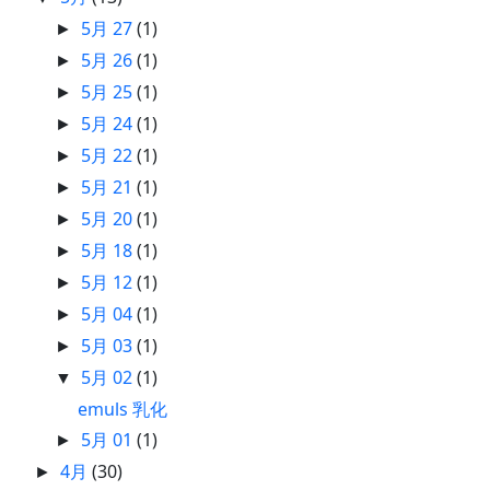
5月 27
(1)
►
5月 26
(1)
►
5月 25
(1)
►
5月 24
(1)
►
5月 22
(1)
►
5月 21
(1)
►
5月 20
(1)
►
5月 18
(1)
►
5月 12
(1)
►
5月 04
(1)
►
5月 03
(1)
►
5月 02
(1)
▼
emuls 乳化
5月 01
(1)
►
4月
(30)
►