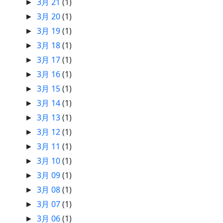
3月 21
(1)
►
3月 20
(1)
►
3月 19
(1)
►
3月 18
(1)
►
3月 17
(1)
►
3月 16
(1)
►
3月 15
(1)
►
3月 14
(1)
►
3月 13
(1)
►
3月 12
(1)
►
3月 11
(1)
►
3月 10
(1)
►
3月 09
(1)
►
3月 08
(1)
►
3月 07
(1)
►
3月 06
(1)
►