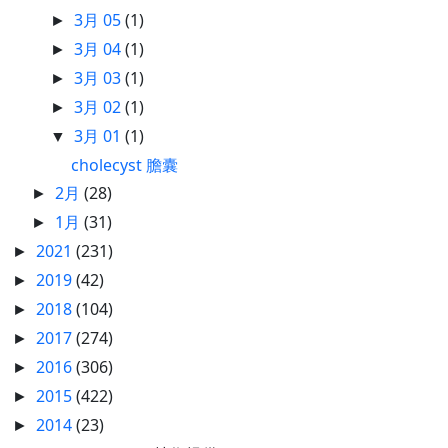
3月 05
(1)
►
3月 04
(1)
►
3月 03
(1)
►
3月 02
(1)
►
3月 01
(1)
▼
cholecyst 膽囊
2月
(28)
►
1月
(31)
►
2021
(231)
►
2019
(42)
►
2018
(104)
►
2017
(274)
►
2016
(306)
►
2015
(422)
►
2014
(23)
►