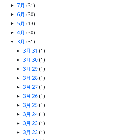
7月
(31)
►
6月
(30)
►
5月
(13)
►
4月
(30)
►
3月
(31)
▼
3月 31
(1)
►
3月 30
(1)
►
3月 29
(1)
►
3月 28
(1)
►
3月 27
(1)
►
3月 26
(1)
►
3月 25
(1)
►
3月 24
(1)
►
3月 23
(1)
►
3月 22
(1)
►