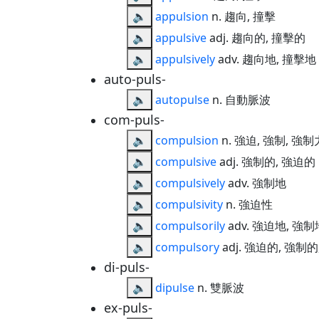
🔈
appulsion
n. 趨向, 撞擊
🔈
appulsive
adj. 趨向的, 撞擊的
🔈
appulsively
adv. 趨向地, 撞擊地
auto-puls-
🔈
autopulse
n. 自動脈波
com-puls-
🔈
compulsion
n. 強迫, 強制, 強制
🔈
compulsive
adj. 強制的, 強迫的
🔈
compulsively
adv. 強制地
🔈
compulsivity
n. 強迫性
🔈
compulsorily
adv. 強迫地, 強制
🔈
compulsory
adj. 強迫的, 強制
di-puls-
🔈
dipulse
n. 雙脈波
ex-puls-