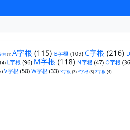
A字根
(115)
C字根
(216)
B字根
(109)
字根
(1)
M字根
(118)
L字根
(96)
N字根
(47)
O字根
(36
14)
V字根
(58)
W字根
(33)
5)
X字根
(3)
Y字根
(3)
Z字根
(4)