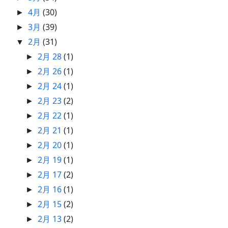
4月
(30)
►
3月
(39)
►
2月
(31)
▼
2月 28
(1)
►
2月 26
(1)
►
2月 24
(1)
►
2月 23
(2)
►
2月 22
(1)
►
2月 21
(1)
►
2月 20
(1)
►
2月 19
(1)
►
2月 17
(2)
►
2月 16
(1)
►
2月 15
(2)
►
2月 13
(2)
►