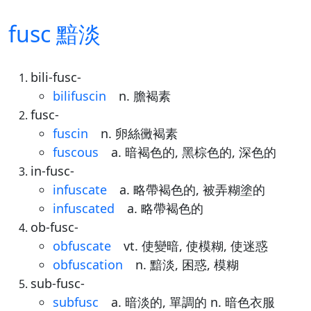
fusc 黯淡
bili-fusc-
bilifuscin
n. 膽褐素
fusc-
fuscin
n. 卵絲黴褐素
fuscous
a. 暗褐色的, 黑棕色的, 深色的
in-fusc-
infuscate
a. 略帶褐色的, 被弄糊塗的
infuscated
a. 略帶褐色的
ob-fusc-
obfuscate
vt. 使變暗, 使模糊, 使迷惑
obfuscation
n. 黯淡, 困惑, 模糊
sub-fusc-
subfusc
a. 暗淡的, 單調的 n. 暗色衣服