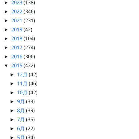
2023
(138)
►
2022
(346)
►
2021
(231)
►
2019
(42)
►
2018
(104)
►
2017
(274)
►
2016
(306)
►
2015
(422)
▼
12月
(42)
►
11月
(46)
►
10月
(42)
►
9月
(33)
►
8月
(39)
►
7月
(35)
►
6月
(22)
►
5月
(34)
►