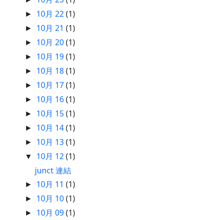
10月 22
(1)
►
10月 21
(1)
►
10月 20
(1)
►
10月 19
(1)
►
10月 18
(1)
►
10月 17
(1)
►
10月 16
(1)
►
10月 15
(1)
►
10月 14
(1)
►
10月 13
(1)
►
10月 12
(1)
▼
junct 連結
10月 11
(1)
►
10月 10
(1)
►
10月 09
(1)
►