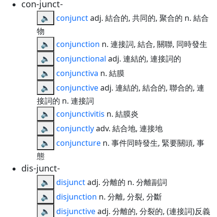
con-junct-
🔈
conjunct
adj. 結合的, 共同的, 聚合的 n. 結合
物
🔈
conjunction
n. 連接詞, 結合, 關聯, 同時發生
🔈
conjunctional
adj. 連結的, 連接詞的
🔈
conjunctiva
n. 結膜
🔈
conjunctive
adj. 連結的, 結合的, 聯合的, 連
接詞的 n. 連接詞
🔈
conjunctivitis
n. 結膜炎
🔈
conjunctly
adv. 結合地, 連接地
🔈
conjuncture
n. 事件同時發生, 緊要關頭, 事
態
dis-junct-
🔈
disjunct
adj. 分離的 n. 分離副詞
🔈
disjunction
n. 分離, 分裂, 分斷
🔈
disjunctive
adj. 分離的, 分裂的, (連接詞)反義