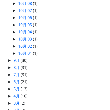
10月 08
(1)
►
10月 07
(1)
►
10月 06
(1)
►
10月 05
(1)
►
10月 04
(1)
►
10月 03
(1)
►
10月 02
(1)
►
10月 01
(1)
►
9月
(30)
►
8月
(31)
►
7月
(31)
►
6月
(21)
►
5月
(13)
►
4月
(10)
►
3月
(2)
►