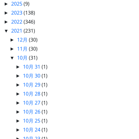
2025
(9)
►
2023
(138)
►
2022
(346)
►
2021
(231)
▼
12月
(30)
►
11月
(30)
►
10月
(31)
▼
10月 31
(1)
►
10月 30
(1)
►
10月 29
(1)
►
10月 28
(1)
►
10月 27
(1)
►
10月 26
(1)
►
10月 25
(1)
►
10月 24
(1)
►
10月 23
(1)
►