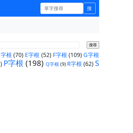
搜
D字根
(70)
E字根
(52)
F字根
(109)
G字根
P字根
(198)
S
)
R字根
(62)
Q字根
(9)