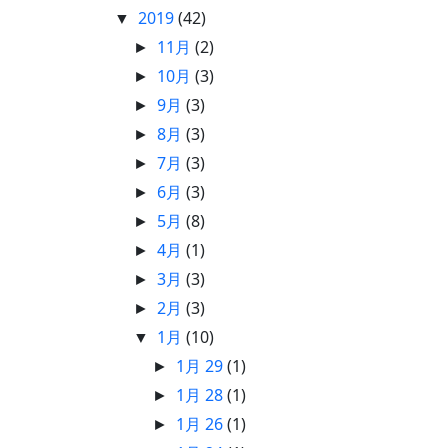
2019
(42)
▼
11月
(2)
►
10月
(3)
►
9月
(3)
►
8月
(3)
►
7月
(3)
►
6月
(3)
►
5月
(8)
►
4月
(1)
►
3月
(3)
►
2月
(3)
►
1月
(10)
▼
1月 29
(1)
►
1月 28
(1)
►
1月 26
(1)
►