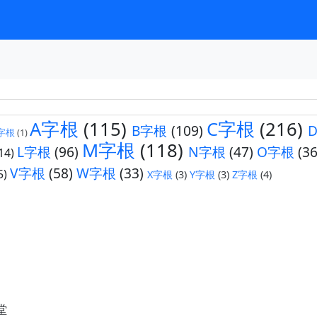
A字根
(115)
C字根
(216)
B字根
(109)
字根
(1)
M字根
(118)
L字根
(96)
N字根
(47)
O字根
(36
14)
V字根
(58)
W字根
(33)
5)
X字根
(3)
Y字根
(3)
Z字根
(4)
堂