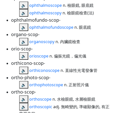
🔈
ophthalmoscope
n. 檢眼鏡, 眼底鏡
🔈
ophthalmoscopy
n. 檢眼鏡檢查(法)
ophthalmofundo-scop-
🔈
ophthalmofundoscope
n. 眼底鏡
organo-scop-
🔈
organoscopy
n. 內臟鏡檢查
orio-scop-
🔈
orioscope
n. 偏振光鏡，偏光儀
orthicono-scop-
🔈
orthiconoscope
n. 直線性光電發像管
ortho-photo-scop-
🔈
orthophotoscope
n. 正射照片儀
ortho-scop-
🔈
orthoscope
n. 水檢眼鏡, 水層檢眼鏡
🔈
orthoscopic
adj. 無畸變的, 準確顯像的, 有正