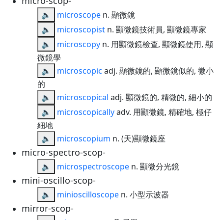
micro-scop-
🔈
microscope
n. 顯微鏡
🔈
microscopist
n. 顯微鏡技術員, 顯微鏡專家
🔈
microscopy
n. 用顯微鏡檢查, 顯微鏡使用, 顯
微鏡學
🔈
microscopic
adj. 顯微鏡的, 顯微鏡似的, 微小
的
🔈
microscopical
adj. 顯微鏡的, 精微的, 細小的
🔈
microscopically
adv. 用顯微鏡, 精確地, 極仔
細地
🔈
microscopium
n. (天)顯微鏡座
micro-spectro-scop-
🔈
microspectroscope
n. 顯微分光鏡
mini-oscillo-scop-
🔈
minioscilloscope
n. 小型示波器
mirror-scop-