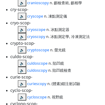
🔈
cranioscopy
n. 顱檢查術, 顱相學
cry-scop-
🔈
cryscope
n. 凍點測定儀
cryo-scop-
🔈
cryoscope
n. 冰點測定器
🔈
cryoscopy
n. 冰點測定學, 冷凍測定法
crypto-scop-
🔈
cryptoscope
n. 螢光鏡
culdo-scop-
🔈
culdoscope
n. 陷凹鏡
🔈
culdoscopy
n. 陷凹鏡檢查
curie-scop-
🔈
curiescopy
n. (體素)鐳注射試驗
cyclo-scop-
🔈
cycloscope
n. 視野鏡
cyclono-scop-