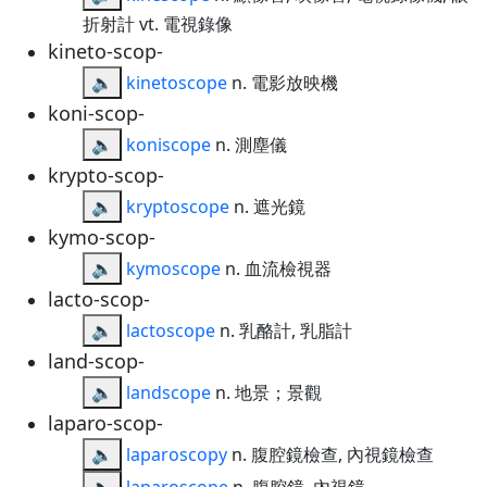
折射計 vt. 電視錄像
kineto-scop-
🔈
kinetoscope
n. 電影放映機
koni-scop-
🔈
koniscope
n. 測塵儀
krypto-scop-
🔈
kryptoscope
n. 遮光鏡
kymo-scop-
🔈
kymoscope
n. 血流檢視器
lacto-scop-
🔈
lactoscope
n. 乳酪計, 乳脂計
land-scop-
🔈
landscope
n. 地景；景觀
laparo-scop-
🔈
laparoscopy
n. 腹腔鏡檢查, 內視鏡檢查