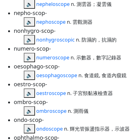
🔈
nepheloscope
n. 測雲器；凝雲儀
nepho-scop-
🔈
nephoscope
n. 雲觀測器
nonhygro-scop-
🔈
nonhygroscopic
n. 防濕的，抗濕的
numero-scop-
🔈
numeroscope
n. 示數器，數字記錄器
oesophago-scop-
🔈
oesophagoscope
n. 食道鏡, 食道內窺鏡
oestro-scop-
🔈
oestroscope
n. 子宮頸黏液檢查器
ombro-scop-
🔈
ombroscope
n. 測雨儀
ondo-scop-
🔈
ondoscope
n. 輝光管振盪指示器，示波器
ophthalmo-scop-