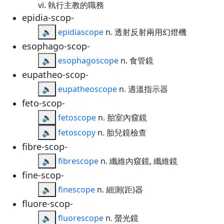
vi. 執行主教的職務
epidia-scop-
🔈
epidiascope
n. 透射反射兩用幻燈機
esophago-scop-
🔈
esophagoscope
n. 食管鏡
eupatheo-scop-
🔈
eupatheoscope
n. 適溫指示器
feto-scop-
🔈
fetoscope
n. 胎室內窺鏡
🔈
fetoscopy
n. 胎兒鏡檢查
fibre-scop-
🔈
fibrescope
n. 纖維內窺鏡, 纖維鏡
fine-scop-
🔈
finescope
n. 細測(距)器
fluore-scop-
🔈
fluorescope
n. 螢光鏡