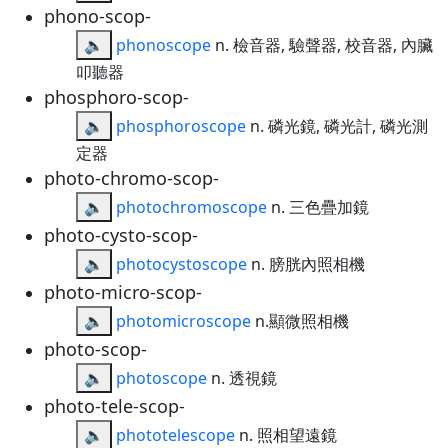
phono-scop-
🔈
phonoscope
n. 檢音器, 驗聲器, 校音器, 內臟
叩聽器
phosphoro-scop-
🔈
phosphoroscope
n. 磷光鏡, 磷光計, 磷光測
定器
photo-chromo-scop-
🔈
photochromoscope
n. 三色疊加鏡
photo-cysto-scop-
🔈
photocystoscope
n. 膀胱內照相機
photo-micro-scop-
🔈
photomicroscope
n.顯微照相機
photo-scop-
🔈
photoscope
n. 透視鏡
photo-tele-scop-
🔈
phototelescope
n. 照相望遠鏡