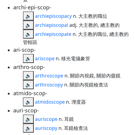
archi-epi-scop-
🔈
archiepiscopacy
n. 大主教的職位
🔈
archiepiscopal
adj. 大主教的, 總主教的
🔈
archiepiscopate
n. 大主教的職位, 總主教的
管轄區
ari-scop-
🔈
ariscope
n. 移光電攝象管
arthro-scop-
🔈
arthroscope
n. 關節內視鏡, 關節內窺鏡
🔈
arthroscopy
n. 關節內視鏡檢查法
atmido-scop-
🔈
atmidoscope
n. 溼度器
auri-scop-
🔈
auriscope
n. 耳鏡
🔈
auriscopy
n. 耳鏡檢查法