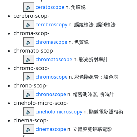
🔈
ceratoscope
n. 角膜鏡
cerebro-scop-
🔈
cerebroscopy
n. 腦鏡檢法, 腦剖檢法
chroma-scop-
🔈
chromascope
n. 色質鏡
chromato-scop-
🔈
chromatoscope
n. 彩光折射率計
chromo-scop-
🔈
chromoscope
n. 彩色顯象管；驗色表
chrono-scop-
🔈
chronoscope
n. 精密測時器, 瞬時計
cineholo-micro-scop-
🔈
cineholomicroscopy
n. 顯微電影照相術
cinema-scop-
🔈
cinemascope
n. 立體聲寬銀幕電影