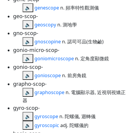
🔈
genescope
n. 頻率特性觀測儀
geo-scop-
🔈
geoscopy
n. 測地學
gno-scop-
🔈
gnoscopine
n. 諾司可品(生物鹼)
gonio-micro-scop-
🔈
goniomicroscope
n. 定角度顯微鏡
gonio-scop-
🔈
gonioscope
n. 前房角鏡
grapho-scop-
🔈
graphoscope
n. 電腦顯示器, 近視弱視矯正
器
gyro-scop-
🔈
gyroscope
n. 陀螺儀, 迴轉儀
🔈
gyroscopic
adj. 陀螺儀的