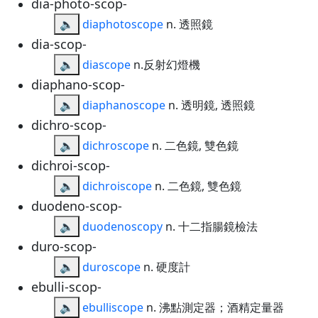
dia-photo-scop-
🔈
diaphotoscope
n. 透照鏡
dia-scop-
🔈
diascope
n.反射幻燈機
diaphano-scop-
🔈
diaphanoscope
n. 透明鏡, 透照鏡
dichro-scop-
🔈
dichroscope
n. 二色鏡, 雙色鏡
dichroi-scop-
🔈
dichroiscope
n. 二色鏡, 雙色鏡
duodeno-scop-
🔈
duodenoscopy
n. 十二指腸鏡檢法
duro-scop-
🔈
duroscope
n. 硬度計
ebulli-scop-
🔈
ebulliscope
n. 沸點測定器；酒精定量器