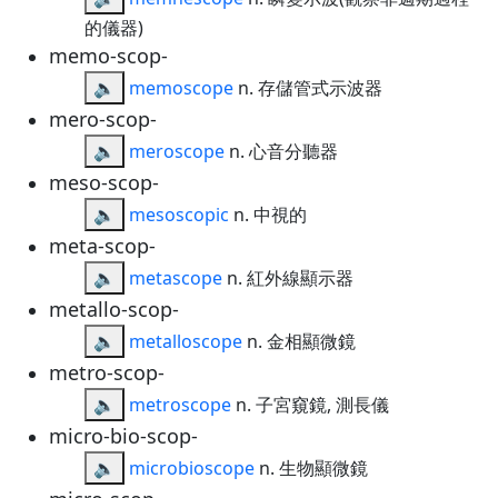
的儀器)
memo-scop-
🔈
memoscope
n. 存儲管式示波器
mero-scop-
🔈
meroscope
n. 心音分聽器
meso-scop-
🔈
mesoscopic
n. 中視的
meta-scop-
🔈
metascope
n. 紅外線顯示器
metallo-scop-
🔈
metalloscope
n. 金相顯微鏡
metro-scop-
🔈
metroscope
n. 子宮窺鏡, 測長儀
micro-bio-scop-
🔈
microbioscope
n. 生物顯微鏡