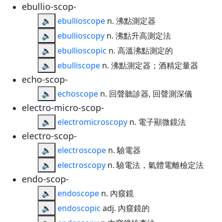
ebullio-scop-
🔈
ebullioscope
n. 沸點測定器
🔈
ebullioscopy
n. 沸點升高測定法
🔈
ebullioscopic
n. 高溫沸點測定的
🔈
ebulliscope
n. 沸點測定器；酒精定量器
echo-scop-
🔈
echoscope
n. 回聲聽診器, 回聲測深儀
electro-micro-scop-
🔈
electromicroscopy
n. 電子顯微鏡法
electro-scop-
🔈
electroscope
n. 驗電器
🔈
electroscopy
n. 驗電法，氣體電離檢定法
endo-scop-
🔈
endoscope
n. 內窺鏡
🔈
endoscopic
adj. 內窺鏡的