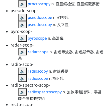
🔈
proctoscopy
n. 直腸鏡檢查, 直腸鏡觀察術
pseudo-scop-
🔈
pseudoscope
n. 幻視鏡
🔈
pseudoscopy
n. 反立體
pyro-scop-
🔈
pyroscope
n. 高溫儀
radar-scop-
🔈
radarscope
n. 雷達示波器, 雷達顯示器, 雷達
幕
radio-scop-
🔈
radioscopy
n. 射線透視
🔈
radioscope
n.放射鏡
radio-spectro-scop-
🔈
radiospectroscopy
n. 無線電頻譜學，電磁
能全景接收技術
recto-scop-