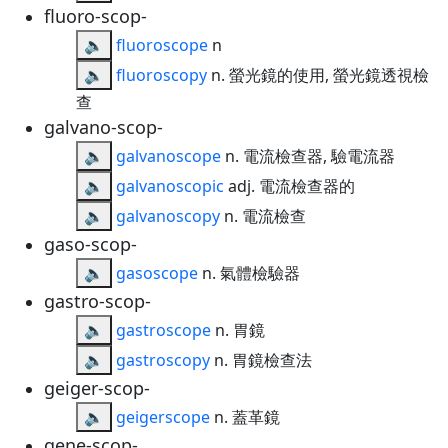
fluoro-scop-
🔈
fluoroscope
n
🔈
fluoroscopy
n. 螢光鏡的使用, 螢光鏡透視檢
查
galvano-scop-
🔈
galvanoscope
n. 電流檢查器, 驗電流器
🔈
galvanoscopic
adj. 電流檢查器的
🔈
galvanoscopy
n. 電流檢查
gaso-scop-
🔈
gasoscope
n. 氣體檢驗器
gastro-scop-
🔈
gastroscope
n. 胃鏡
🔈
gastroscopy
n. 胃鏡檢查法
geiger-scop-
🔈
geigerscope
n. 蓋革鏡
gene-scop-