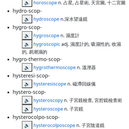
🔈
horoscope
n. 占星, 占星術, 天宮圖, 十二宮圖
hydro-scop-
🔈
hydroscope
n.深水望遠鏡
hygro-scop-
🔈
hygroscope
n. 濕度計
🔈
hygroscopic
adj. 濕度計的, 吸濕性的, 收濕
的, 易潮濕的
hygro-thermo-scop-
🔈
hygrothermoscope
n. 溫溼器
hysteresi-scop-
🔈
hysteresiscope
n. 磁滯回線儀
hystero-scop-
🔈
hysteroscopy
n. 子宮鏡檢查, 宮腔鏡檢查術
🔈
hysteroscope
n. 子宮鏡
hysterocolpo-scop-
🔈
hysterocolposcope
n. 子宮陰道鏡