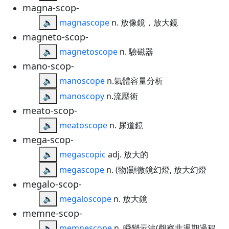
magna-scop-
🔈
magnascope
n. 放像鏡，放大鏡
magneto-scop-
🔈
magnetoscope
n. 驗磁器
mano-scop-
🔈
manoscope
n.氣體容量分析
🔈
manoscopy
n.流壓術
meato-scop-
🔈
meatoscope
n. 尿道鏡
mega-scop-
🔈
megascopic
adj. 放大的
🔈
megascope
n. (物)顯微鏡幻燈, 放大幻燈
megalo-scop-
🔈
megaloscope
n. 放大鏡
memne-scop-
🔈
memnescope
n. 瞬變示波(觀察非週期過程