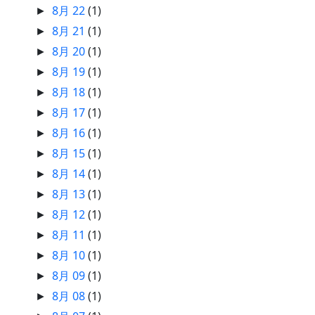
8月 22
(1)
►
8月 21
(1)
►
8月 20
(1)
►
8月 19
(1)
►
8月 18
(1)
►
8月 17
(1)
►
8月 16
(1)
►
8月 15
(1)
►
8月 14
(1)
►
8月 13
(1)
►
8月 12
(1)
►
8月 11
(1)
►
8月 10
(1)
►
8月 09
(1)
►
8月 08
(1)
►