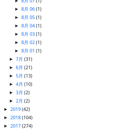
8月 07
(1)
►
8月 06
(1)
►
8月 05
(1)
►
8月 04
(1)
►
8月 03
(1)
►
8月 02
(1)
►
8月 01
(1)
►
7月
(31)
►
6月
(21)
►
5月
(13)
►
4月
(10)
►
3月
(2)
►
2月
(2)
►
2019
(42)
►
2018
(104)
►
2017
(274)
►