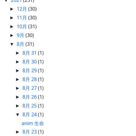
▼
12月
(30)
►
11月
(30)
►
10月
(31)
►
9月
(30)
►
8月
(31)
▼
8月 31
(1)
►
8月 30
(1)
►
8月 29
(1)
►
8月 28
(1)
►
8月 27
(1)
►
8月 26
(1)
►
8月 25
(1)
►
8月 24
(1)
▼
anim 生命
8月 23
(1)
►