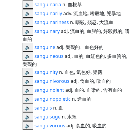
🔈
sanguinaria
n. 血根草
🔈
sanguinarily
adv. 流血地, 嗜殺地, 兇暴地
🔈
sanguinariness
n. 嗜殺, 殘忍, 大流血
🔈
sanguinary
adj. 流血的, 血腥的, 好殺戮的, 嗜
血的
🔈
sanguine
adj. 樂觀的、血色好的
🔈
sanguineous
adj. 血的, 血紅色的, 多血質的,
樂觀的
🔈
sanguinity
n. 血色, 氣色好, 樂觀
🔈
sanguinivorous
adj. 食血的, 吸血的
🔈
sanguinolent
adj. 血的, 血染的, 含有血的
🔈
sanguinopoietic
n. 造血的
🔈
sanguis
n. 血
🔈
sanguisuge
n. 水蛭
🔈
sanguivorous
adj. 食血的, 吸血的