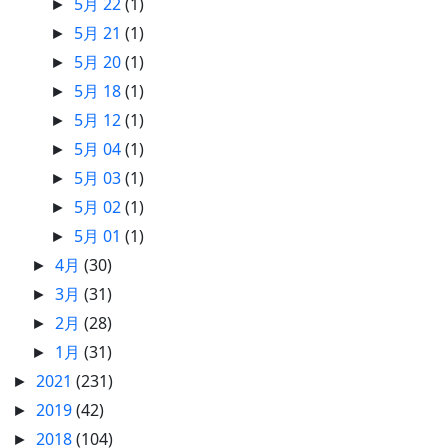
5月 22
(1)
►
5月 21
(1)
►
5月 20
(1)
►
5月 18
(1)
►
5月 12
(1)
►
5月 04
(1)
►
5月 03
(1)
►
5月 02
(1)
►
5月 01
(1)
►
4月
(30)
►
3月
(31)
►
2月
(28)
►
1月
(31)
►
2021
(231)
►
2019
(42)
►
2018
(104)
►