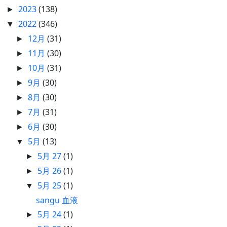
2023
(138)
►
2022
(346)
▼
12月
(31)
►
11月
(30)
►
10月
(31)
►
9月
(30)
►
8月
(30)
►
7月
(31)
►
6月
(30)
►
5月
(13)
▼
5月 27
(1)
►
5月 26
(1)
►
5月 25
(1)
▼
sangu 血液
5月 24
(1)
►