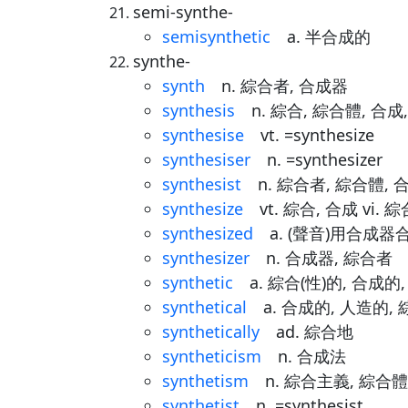
semi-synthe-
semisynthetic
a. 半合成的
synthe-
synth
n. 綜合者, 合成器
synthesis
n. 綜合, 綜合體, 合成
synthesise
vt. =synthesize
synthesiser
n. =synthesizer
synthesist
n. 綜合者, 綜合體,
synthesize
vt. 綜合, 合成 vi. 綜
synthesized
a. (聲音)用合成器
synthesizer
n. 合成器, 綜合者
synthetic
a. 綜合(性)的, 合成的
synthetical
a. 合成的, 人造的,
synthetically
ad. 綜合地
syntheticism
n. 合成法
synthetism
n. 綜合主義, 綜合
synthetist
n. =synthesist