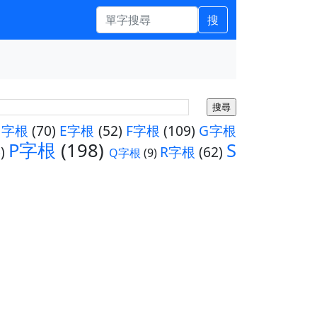
搜
D字根
(70)
E字根
(52)
F字根
(109)
G字根
P字根
(198)
S
)
R字根
(62)
Q字根
(9)