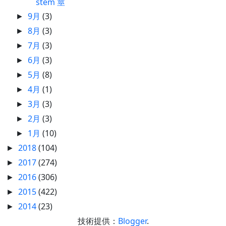
stem 莖
9月
(3)
►
8月
(3)
►
7月
(3)
►
6月
(3)
►
5月
(8)
►
4月
(1)
►
3月
(3)
►
2月
(3)
►
1月
(10)
►
2018
(104)
►
2017
(274)
►
2016
(306)
►
2015
(422)
►
2014
(23)
►
技術提供：
Blogger
.