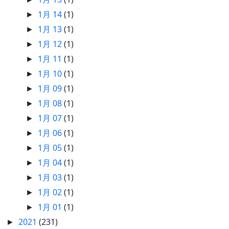
1月 14
(1)
►
1月 13
(1)
►
1月 12
(1)
►
1月 11
(1)
►
1月 10
(1)
►
1月 09
(1)
►
1月 08
(1)
►
1月 07
(1)
►
1月 06
(1)
►
1月 05
(1)
►
1月 04
(1)
►
1月 03
(1)
►
1月 02
(1)
►
1月 01
(1)
►
2021
(231)
►