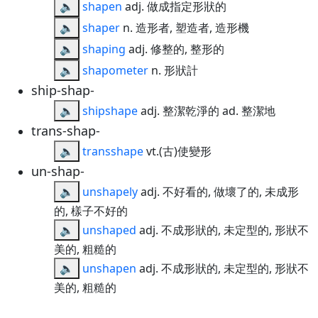
🔈
shapen
adj. 做成指定形狀的
🔈
shaper
n. 造形者, 塑造者, 造形機
🔈
shaping
adj. 修整的, 整形的
🔈
shapometer
n. 形狀計
ship-shap-
🔈
shipshape
adj. 整潔乾淨的 ad. 整潔地
trans-shap-
🔈
transshape
vt.(古)使變形
un-shap-
🔈
unshapely
adj. 不好看的, 做壞了的, 未成形
的, 樣子不好的
🔈
unshaped
adj. 不成形狀的, 未定型的, 形狀不
美的, 粗糙的
🔈
unshapen
adj. 不成形狀的, 未定型的, 形狀不
美的, 粗糙的