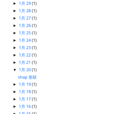
1月 29
(1)
►
1月 28
(1)
►
1月 27
(1)
►
1月 26
(1)
►
1月 25
(1)
►
1月 24
(1)
►
1月 23
(1)
►
1月 22
(1)
►
1月 21
(1)
►
1月 20
(1)
▼
shap 形狀
1月 19
(1)
►
1月 18
(1)
►
1月 17
(1)
►
1月 16
(1)
►
1月 15
(1)
►