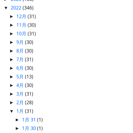
2022
(346)
▼
12月
(31)
►
11月
(30)
►
10月
(31)
►
9月
(30)
►
8月
(30)
►
7月
(31)
►
6月
(30)
►
5月
(13)
►
4月
(30)
►
3月
(31)
►
2月
(28)
►
1月
(31)
▼
1月 31
(1)
►
1月 30
(1)
►