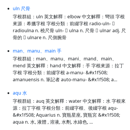
uln 尺骨
字根群組：uln 英文解釋：elbow 中文解釋：彎頭 字根
來源：希臘字根 字根分類：前綴字根 radio-uln- 
radioulna n. 橈尺骨 uln-  ulna n. 尺骨  ulnar adj. 尺
骨的  ulnare n. 尺側腕骨
man、manu、main 手
字根群組：man、manu、mani、mand、main、
mend 英文解釋：hand 中文解釋：手 字根來源：拉丁
字根 字根分類：前綴字根 a-manu- &#x1f508;
amanuensis n. 筆記者 auto-manu- &#x1f508; a...
aqu 水
字根群組：auq 英文解釋：water 中文解釋：水 字根來
源：拉丁字根 字根分類：前綴字根、後綴字根 aqu-
&#x1f508; Aquarius n. 寶瓶星座, 寶瓶宮 &#x1f508;
aqua n. 水, 液體 , 溶液, 水劑, 水綠色, ...