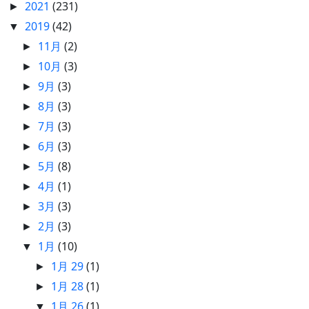
2021
(231)
►
2019
(42)
▼
11月
(2)
►
10月
(3)
►
9月
(3)
►
8月
(3)
►
7月
(3)
►
6月
(3)
►
5月
(8)
►
4月
(1)
►
3月
(3)
►
2月
(3)
►
1月
(10)
▼
1月 29
(1)
►
1月 28
(1)
►
1月 26
(1)
▼