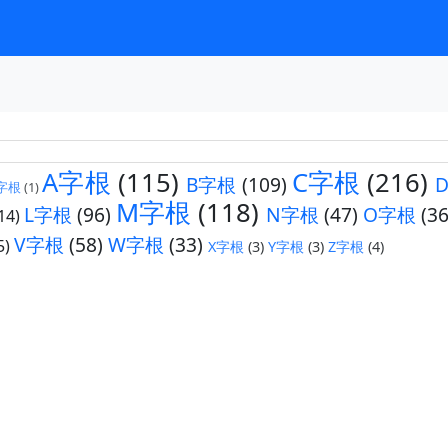
A字根
(115)
C字根
(216)
B字根
(109)
字根
(1)
M字根
(118)
L字根
(96)
N字根
(47)
O字根
(36
14)
V字根
(58)
W字根
(33)
5)
X字根
(3)
Y字根
(3)
Z字根
(4)