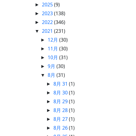
2025
(9)
►
2023
(138)
►
2022
(346)
►
2021
(231)
▼
12月
(30)
►
11月
(30)
►
10月
(31)
►
9月
(30)
►
8月
(31)
▼
8月 31
(1)
►
8月 30
(1)
►
8月 29
(1)
►
8月 28
(1)
►
8月 27
(1)
►
8月 26
(1)
►