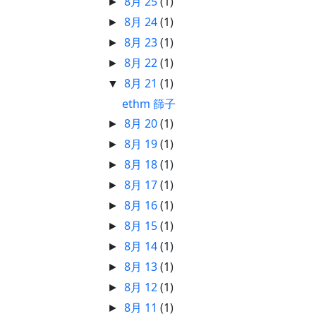
8月 25
(1)
►
8月 24
(1)
►
8月 23
(1)
►
8月 22
(1)
►
8月 21
(1)
▼
ethm 篩子
8月 20
(1)
►
8月 19
(1)
►
8月 18
(1)
►
8月 17
(1)
►
8月 16
(1)
►
8月 15
(1)
►
8月 14
(1)
►
8月 13
(1)
►
8月 12
(1)
►
8月 11
(1)
►