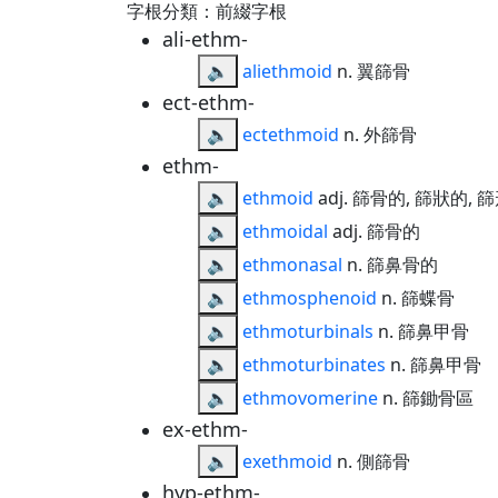
字根分類：前綴字根
ali-ethm-
🔈
aliethmoid
n. 翼篩骨
ect-ethm-
🔈
ectethmoid
n. 外篩骨
ethm-
🔈
ethmoid
adj. 篩骨的, 篩狀的, 篩
🔈
ethmoidal
adj. 篩骨的
🔈
ethmonasal
n. 篩鼻骨的
🔈
ethmosphenoid
n. 篩蝶骨
🔈
ethmoturbinals
n. 篩鼻甲骨
🔈
ethmoturbinates
n. 篩鼻甲骨
🔈
ethmovomerine
n. 篩鋤骨區
ex-ethm-
🔈
exethmoid
n. 側篩骨
hyp-ethm-