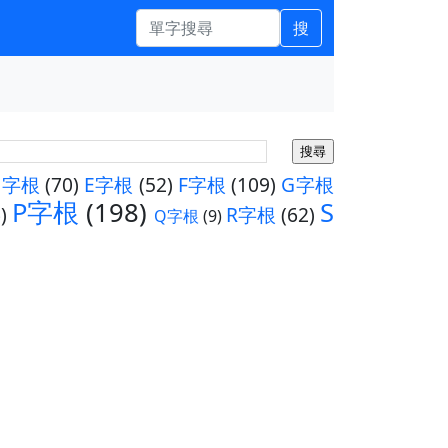
搜
D字根
(70)
E字根
(52)
F字根
(109)
G字根
P字根
(198)
S
)
R字根
(62)
Q字根
(9)