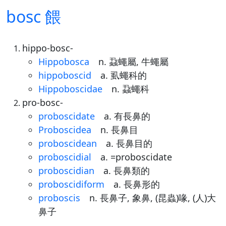
bosc 餵
hippo-bosc-
Hippobosca
n. 蝨蠅屬, 牛蠅屬
hippoboscid
a. 虱蠅科的
Hippoboscidae
n. 蝨蠅科
pro-bosc-
proboscidate
a. 有長鼻的
Proboscidea
n. 長鼻目
proboscidean
a. 長鼻目的
proboscidial
a. =proboscidate
proboscidian
a. 長鼻類的
proboscidiform
a. 長鼻形的
proboscis
n. 長鼻子, 象鼻, (昆蟲)喙, (人)大
鼻子