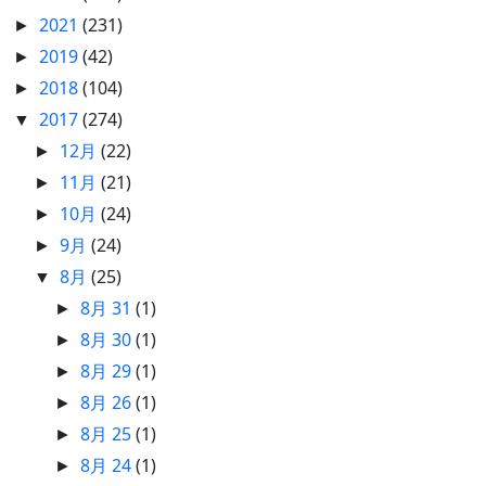
2021
(231)
►
2019
(42)
►
2018
(104)
►
2017
(274)
▼
12月
(22)
►
11月
(21)
►
10月
(24)
►
9月
(24)
►
8月
(25)
▼
8月 31
(1)
►
8月 30
(1)
►
8月 29
(1)
►
8月 26
(1)
►
8月 25
(1)
►
8月 24
(1)
►