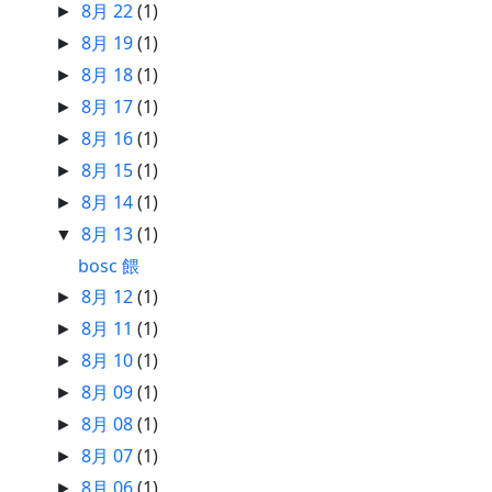
8月 22
(1)
►
8月 19
(1)
►
8月 18
(1)
►
8月 17
(1)
►
8月 16
(1)
►
8月 15
(1)
►
8月 14
(1)
►
8月 13
(1)
▼
bosc 餵
8月 12
(1)
►
8月 11
(1)
►
8月 10
(1)
►
8月 09
(1)
►
8月 08
(1)
►
8月 07
(1)
►
8月 06
(1)
►