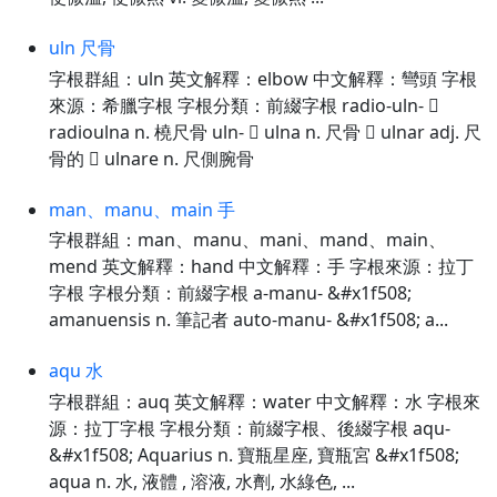
uln 尺骨
字根群組：uln 英文解釋：elbow 中文解釋：彎頭 字根
來源：希臘字根 字根分類：前綴字根 radio-uln- 
radioulna n. 橈尺骨 uln-  ulna n. 尺骨  ulnar adj. 尺
骨的  ulnare n. 尺側腕骨
man、manu、main 手
字根群組：man、manu、mani、mand、main、
mend 英文解釋：hand 中文解釋：手 字根來源：拉丁
字根 字根分類：前綴字根 a-manu- &#x1f508;
amanuensis n. 筆記者 auto-manu- &#x1f508; a...
aqu 水
字根群組：auq 英文解釋：water 中文解釋：水 字根來
源：拉丁字根 字根分類：前綴字根、後綴字根 aqu-
&#x1f508; Aquarius n. 寶瓶星座, 寶瓶宮 &#x1f508;
aqua n. 水, 液體 , 溶液, 水劑, 水綠色, ...