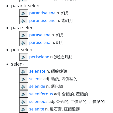
paranti-selen-
🔈
parantiselena
n. 幻月
🔈
parantiselene
n. 遠幻月
para-selen-
🔈
paraselene
n. 幻月
🔈
paraselena
n. 幻月
peri-selen-
🔈
periselene
n.(天)近月點
selen-
🔈
selenate
n. 硒酸鹽類
🔈
selenic
adj. 硒的, 四價硒的
🔈
selenide
n. 硒化物
🔈
seleniferous
adj. 含硒的, 產硒的
🔈
selenious
adj. 亞硒的, 二價硒的, 四價硒的
🔈
selenite
n. 透石膏, 亞硒酸鹽