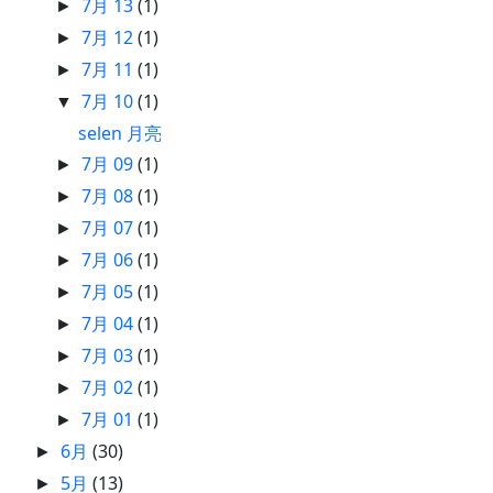
7月 13
(1)
►
7月 12
(1)
►
7月 11
(1)
►
7月 10
(1)
▼
selen 月亮
7月 09
(1)
►
7月 08
(1)
►
7月 07
(1)
►
7月 06
(1)
►
7月 05
(1)
►
7月 04
(1)
►
7月 03
(1)
►
7月 02
(1)
►
7月 01
(1)
►
6月
(30)
►
5月
(13)
►