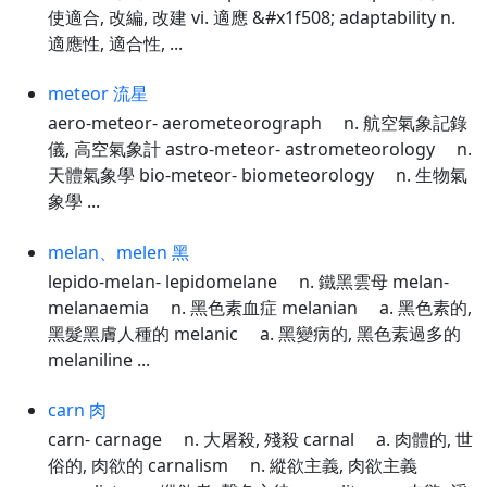
使適合, 改編, 改建 vi. 適應 &#x1f508; adaptability n.
適應性, 適合性, ...
meteor 流星
aero-meteor- aerometeorograph n. 航空氣象記錄
儀, 高空氣象計 astro-meteor- astrometeorology n.
天體氣象學 bio-meteor- biometeorology n. 生物氣
象學 ...
melan、melen 黑
lepido-melan- lepidomelane n. 鐵黑雲母 melan-
melanaemia n. 黑色素血症 melanian a. 黑色素的,
黑髮黑膚人種的 melanic a. 黑變病的, 黑色素過多的
melaniline ...
carn 肉
carn- carnage n. 大屠殺, 殘殺 carnal a. 肉體的, 世
俗的, 肉欲的 carnalism n. 縱欲主義, 肉欲主義