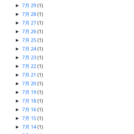
7月 29
(1)
►
7月 28
(1)
►
7月 27
(1)
►
7月 26
(1)
►
7月 25
(1)
►
7月 24
(1)
►
7月 23
(1)
►
7月 22
(1)
►
7月 21
(1)
►
7月 20
(1)
►
7月 19
(1)
►
7月 18
(1)
►
7月 16
(1)
►
7月 15
(1)
►
7月 14
(1)
►