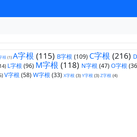
A字根
(115)
C字根
(216)
B字根
(109)
字根
(1)
M字根
(118)
L字根
(96)
N字根
(47)
O字根
(36
14)
V字根
(58)
W字根
(33)
5)
X字根
(3)
Y字根
(3)
Z字根
(4)