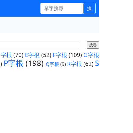
搜
D字根
(70)
E字根
(52)
F字根
(109)
G字根
P字根
(198)
S
)
R字根
(62)
Q字根
(9)