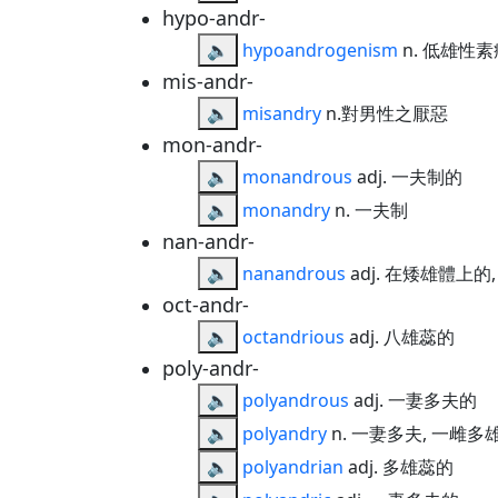
hypo-andr-
🔈
hypoandrogenism
n. 低雄性素
mis-andr-
🔈
misandry
n.對男性之厭惡
mon-andr-
🔈
monandrous
adj. 一夫制的
🔈
monandry
n. 一夫制
nan-andr-
🔈
nanandrous
adj. 在矮雄體上的
oct-andr-
🔈
octandrious
adj. 八雄蕊的
poly-andr-
🔈
polyandrous
adj. 一妻多夫的
🔈
polyandry
n. 一妻多夫, 一雌多
🔈
polyandrian
adj. 多雄蕊的