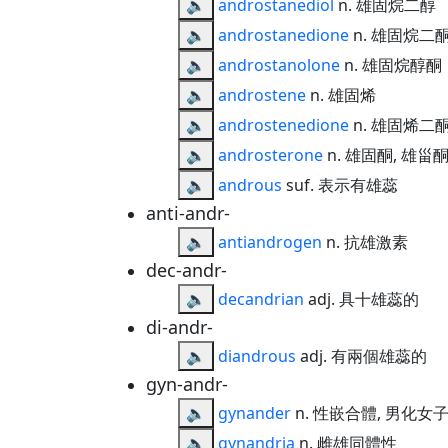
🔈
androstanediol
n. 雄固烷二醇
🔈
androstanedione
n. 雄固烷二
🔈
androstanolone
n. 雄固烷醇酮
🔈
androstene
n. 雄固烯
🔈
androstenedione
n. 雄固烯二
🔈
androsterone
n. 雄固酮, 雄甾
🔈
androus
suf. 表示有雄蕊
anti-andr-
🔈
antiandrogen
n. 抗雄激素
dec-andr-
🔈
decandrian
adj. 具十雄蕊的
di-andr-
🔈
diandrous
adj. 有兩個雄蕊的
gyn-andr-
🔈
gynander
n. 性嵌合體, 男化女
🔈
gynandria
n. 雌雄同體性