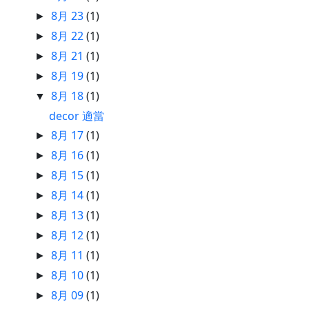
8月 23
(1)
►
8月 22
(1)
►
8月 21
(1)
►
8月 19
(1)
►
8月 18
(1)
▼
decor 適當
8月 17
(1)
►
8月 16
(1)
►
8月 15
(1)
►
8月 14
(1)
►
8月 13
(1)
►
8月 12
(1)
►
8月 11
(1)
►
8月 10
(1)
►
8月 09
(1)
►