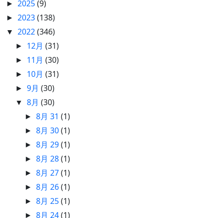
2025
(9)
►
2023
(138)
►
2022
(346)
▼
12月
(31)
►
11月
(30)
►
10月
(31)
►
9月
(30)
►
8月
(30)
▼
8月 31
(1)
►
8月 30
(1)
►
8月 29
(1)
►
8月 28
(1)
►
8月 27
(1)
►
8月 26
(1)
►
8月 25
(1)
►
8月 24
(1)
►