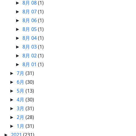
8月 08
(1)
►
8月 07
(1)
►
8月 06
(1)
►
8月 05
(1)
►
8月 04
(1)
►
8月 03
(1)
►
8月 02
(1)
►
8月 01
(1)
►
7月
(31)
►
6月
(30)
►
5月
(13)
►
4月
(30)
►
3月
(31)
►
2月
(28)
►
1月
(31)
►
2021
(231)
►