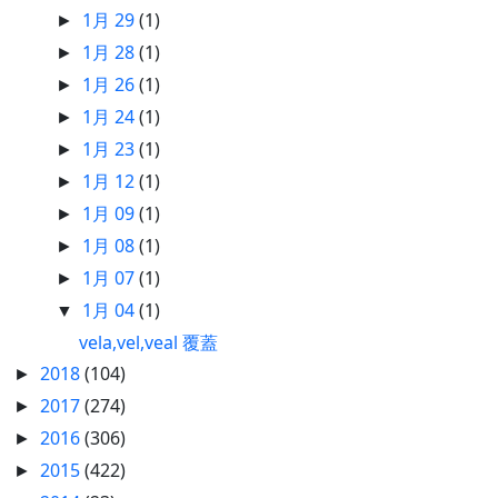
1月 29
(1)
►
1月 28
(1)
►
1月 26
(1)
►
1月 24
(1)
►
1月 23
(1)
►
1月 12
(1)
►
1月 09
(1)
►
1月 08
(1)
►
1月 07
(1)
►
1月 04
(1)
▼
vela,vel,veal 覆蓋
2018
(104)
►
2017
(274)
►
2016
(306)
►
2015
(422)
►