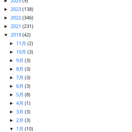
2025
(9)
►
2023
(138)
►
2022
(346)
►
2021
(231)
►
2019
(42)
▼
11月
(2)
►
10月
(3)
►
9月
(3)
►
8月
(3)
►
7月
(3)
►
6月
(3)
►
5月
(8)
►
4月
(1)
►
3月
(3)
►
2月
(3)
►
1月
(10)
▼