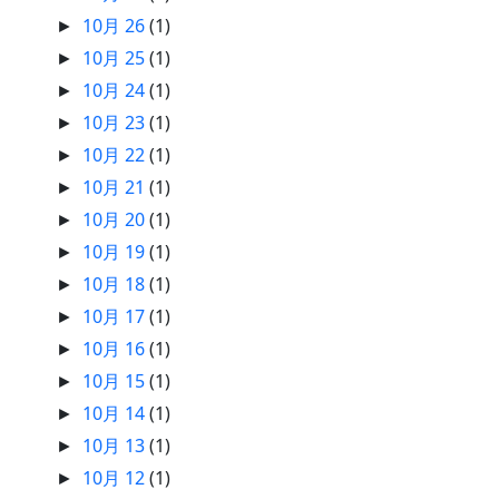
10月 26
(1)
►
10月 25
(1)
►
10月 24
(1)
►
10月 23
(1)
►
10月 22
(1)
►
10月 21
(1)
►
10月 20
(1)
►
10月 19
(1)
►
10月 18
(1)
►
10月 17
(1)
►
10月 16
(1)
►
10月 15
(1)
►
10月 14
(1)
►
10月 13
(1)
►
10月 12
(1)
►