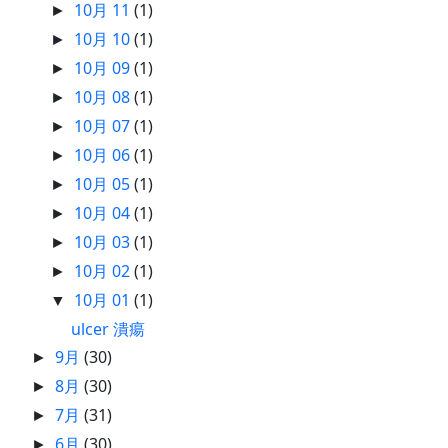
10月 11
(1)
►
10月 10
(1)
►
10月 09
(1)
►
10月 08
(1)
►
10月 07
(1)
►
10月 06
(1)
►
10月 05
(1)
►
10月 04
(1)
►
10月 03
(1)
►
10月 02
(1)
►
10月 01
(1)
▼
ulcer 潰瘍
9月
(30)
►
8月
(30)
►
7月
(31)
►
6月
(30)
►