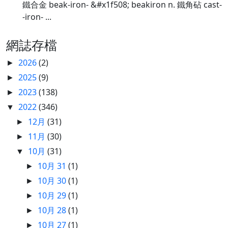
鐵合金 beak-iron- &#x1f508; beakiron n. 鐵角砧 cast-
-iron- ...
網誌存檔
2026
(2)
►
2025
(9)
►
2023
(138)
►
2022
(346)
▼
12月
(31)
►
11月
(30)
►
10月
(31)
▼
10月 31
(1)
►
10月 30
(1)
►
10月 29
(1)
►
10月 28
(1)
►
10月 27
(1)
►