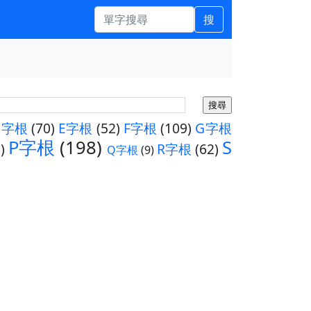
搜
D字根
(70)
E字根
(52)
F字根
(109)
G字根
P字根
(198)
S
)
R字根
(62)
Q字根
(9)