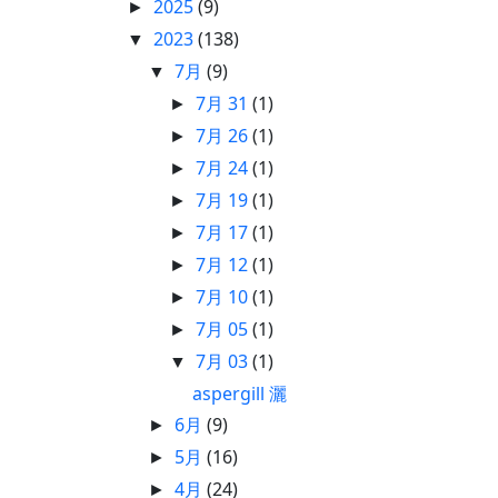
2025
(9)
►
2023
(138)
▼
7月
(9)
▼
7月 31
(1)
►
7月 26
(1)
►
7月 24
(1)
►
7月 19
(1)
►
7月 17
(1)
►
7月 12
(1)
►
7月 10
(1)
►
7月 05
(1)
►
7月 03
(1)
▼
aspergill 灑
6月
(9)
►
5月
(16)
►
4月
(24)
►