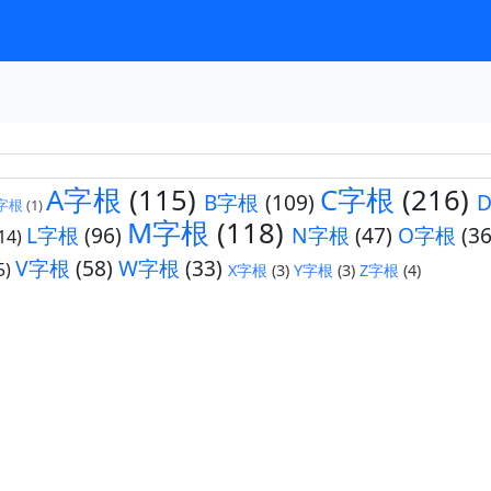
A字根
(115)
C字根
(216)
B字根
(109)
字根
(1)
M字根
(118)
L字根
(96)
N字根
(47)
O字根
(36
14)
V字根
(58)
W字根
(33)
5)
X字根
(3)
Y字根
(3)
Z字根
(4)