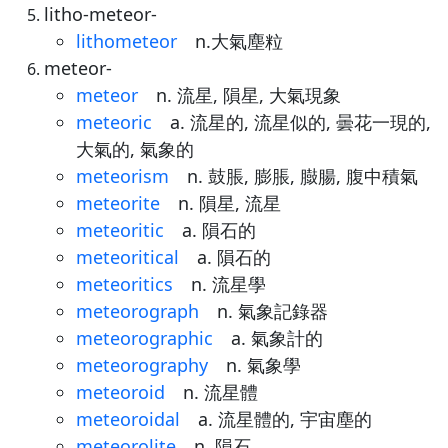
litho-meteor-
lithometeor
n.大氣塵粒
meteor-
meteor
n. 流星, 隕星, 大氣現象
meteoric
a. 流星的, 流星似的, 曇花一現的,
大氣的, 氣象的
meteorism
n. 鼓脹, 膨脹, 臌腸, 腹中積氣
meteorite
n. 隕星, 流星
meteoritic
a. 隕石的
meteoritical
a. 隕石的
meteoritics
n. 流星學
meteorograph
n. 氣象記錄器
meteorographic
a. 氣象計的
meteorography
n. 氣象學
meteoroid
n. 流星體
meteoroidal
a. 流星體的, 宇宙塵的
meteorolite
n. 隕石