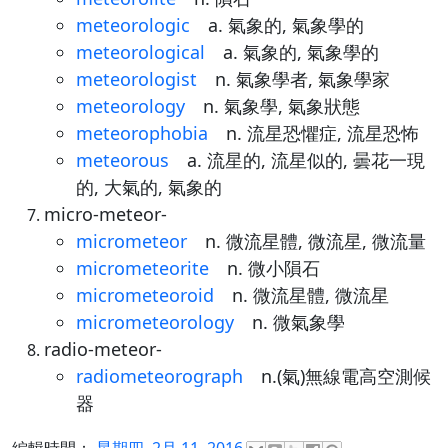
meteorologic
a. 氣象的, 氣象學的
meteorological
a. 氣象的, 氣象學的
meteorologist
n. 氣象學者, 氣象學家
meteorology
n. 氣象學, 氣象狀態
meteorophobia
n. 流星恐懼症, 流星恐怖
meteorous
a. 流星的, 流星似的, 曇花一現
的, 大氣的, 氣象的
micro-meteor-
micrometeor
n. 微流星體, 微流星, 微流量
micrometeorite
n. 微小隕石
micrometeoroid
n. 微流星體, 微流星
micrometeorology
n. 微氣象學
radio-meteor-
radiometeorograph
n.(氣)無線電高空測候
器