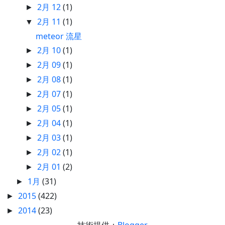
2月 12
(1)
►
2月 11
(1)
▼
meteor 流星
2月 10
(1)
►
2月 09
(1)
►
2月 08
(1)
►
2月 07
(1)
►
2月 05
(1)
►
2月 04
(1)
►
2月 03
(1)
►
2月 02
(1)
►
2月 01
(2)
►
1月
(31)
►
2015
(422)
►
2014
(23)
►
技術提供：
Blogger
.