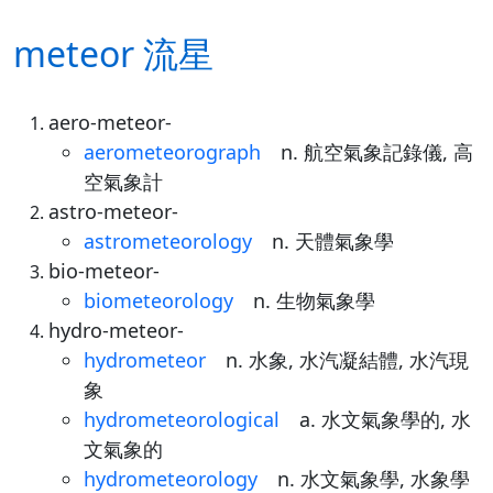
meteor 流星
aero-meteor-
aerometeorograph
n. 航空氣象記錄儀, 高
空氣象計
astro-meteor-
astrometeorology
n. 天體氣象學
bio-meteor-
biometeorology
n. 生物氣象學
hydro-meteor-
hydrometeor
n. 水象, 水汽凝結體, 水汽現
象
hydrometeorological
a. 水文氣象學的, 水
文氣象的
hydrometeorology
n. 水文氣象學, 水象學