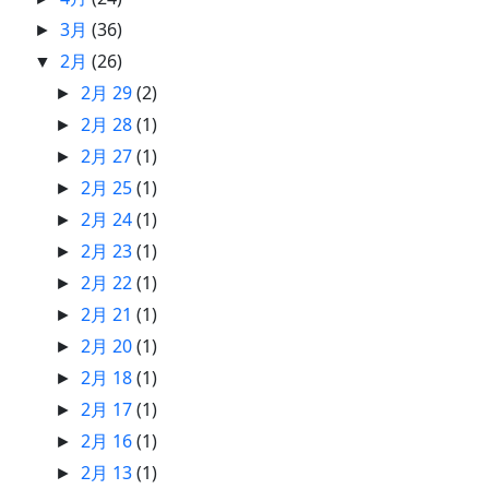
3月
(36)
►
2月
(26)
▼
2月 29
(2)
►
2月 28
(1)
►
2月 27
(1)
►
2月 25
(1)
►
2月 24
(1)
►
2月 23
(1)
►
2月 22
(1)
►
2月 21
(1)
►
2月 20
(1)
►
2月 18
(1)
►
2月 17
(1)
►
2月 16
(1)
►
2月 13
(1)
►