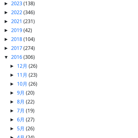
2023
(138)
►
2022
(346)
►
2021
(231)
►
2019
(42)
►
2018
(104)
►
2017
(274)
►
2016
(306)
▼
12月
(26)
►
11月
(23)
►
10月
(26)
►
9月
(20)
►
8月
(22)
►
7月
(19)
►
6月
(27)
►
5月
(26)
►
4月
(24)
►