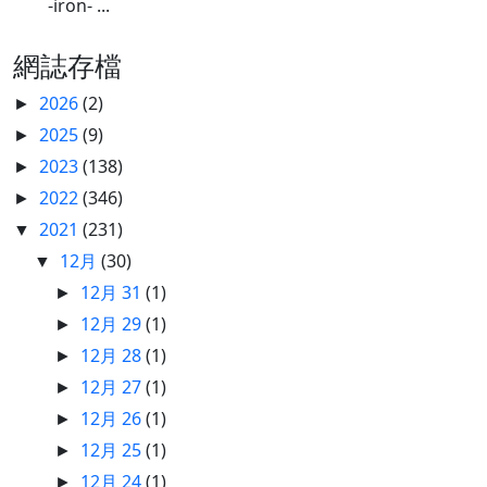
-iron- ...
網誌存檔
2026
(2)
►
2025
(9)
►
2023
(138)
►
2022
(346)
►
2021
(231)
▼
12月
(30)
▼
12月 31
(1)
►
12月 29
(1)
►
12月 28
(1)
►
12月 27
(1)
►
12月 26
(1)
►
12月 25
(1)
►
12月 24
(1)
►