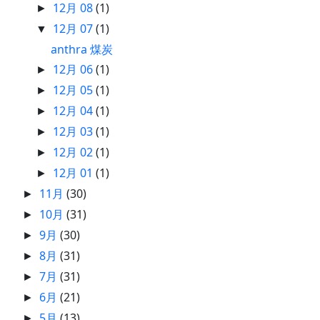
12月 08
(1)
►
12月 07
(1)
▼
anthra 煤炭
12月 06
(1)
►
12月 05
(1)
►
12月 04
(1)
►
12月 03
(1)
►
12月 02
(1)
►
12月 01
(1)
►
11月
(30)
►
10月
(31)
►
9月
(30)
►
8月
(31)
►
7月
(31)
►
6月
(21)
►
5月
(13)
►