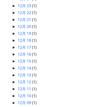
12月 23
(1)
►
12月 22
(1)
►
12月 21
(1)
►
12月 20
(1)
►
12月 19
(1)
►
12月 18
(1)
►
12月 17
(1)
►
12月 16
(1)
►
12月 15
(1)
►
12月 14
(1)
►
12月 13
(1)
►
12月 12
(1)
►
12月 11
(1)
►
12月 10
(1)
►
12月 09
(1)
►