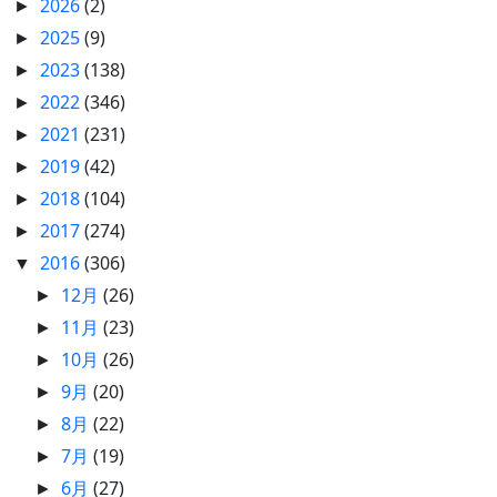
2026
(2)
►
2025
(9)
►
2023
(138)
►
2022
(346)
►
2021
(231)
►
2019
(42)
►
2018
(104)
►
2017
(274)
►
2016
(306)
▼
12月
(26)
►
11月
(23)
►
10月
(26)
►
9月
(20)
►
8月
(22)
►
7月
(19)
►
6月
(27)
►