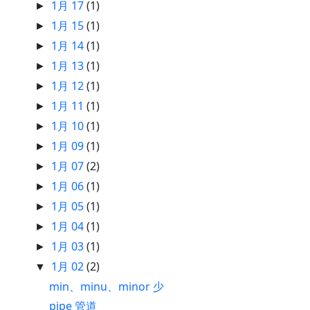
1月 17
(1)
►
1月 15
(1)
►
1月 14
(1)
►
1月 13
(1)
►
1月 12
(1)
►
1月 11
(1)
►
1月 10
(1)
►
1月 09
(1)
►
1月 07
(2)
►
1月 06
(1)
►
1月 05
(1)
►
1月 04
(1)
►
1月 03
(1)
►
1月 02
(2)
▼
min、minu、minor 少
pipe 管道