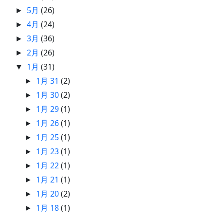
5月
(26)
►
4月
(24)
►
3月
(36)
►
2月
(26)
►
1月
(31)
▼
1月 31
(2)
►
1月 30
(2)
►
1月 29
(1)
►
1月 26
(1)
►
1月 25
(1)
►
1月 23
(1)
►
1月 22
(1)
►
1月 21
(1)
►
1月 20
(2)
►
1月 18
(1)
►