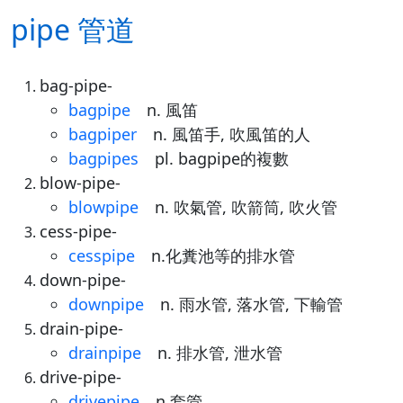
pipe 管道
bag-pipe-
bagpipe
n. 風笛
bagpiper
n. 風笛手, 吹風笛的人
bagpipes
pl. bagpipe的複數
blow-pipe-
blowpipe
n. 吹氣管, 吹箭筒, 吹火管
cess-pipe-
cesspipe
n.化糞池等的排水管
down-pipe-
downpipe
n. 雨水管, 落水管, 下輸管
drain-pipe-
drainpipe
n. 排水管, 泄水管
drive-pipe-
drivepipe
n.套管